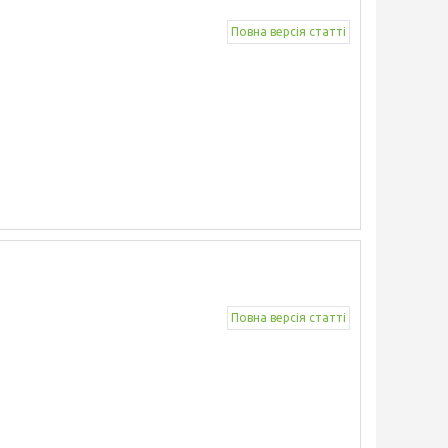
Повна версія статті
Повна версія статті