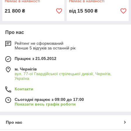
Немає в наявності
Немає в наявності
21 800
15 500
₴
від
₴
Про нас
Рейтинг не сформований
Менше 5 відгуків за останній рік
Працює з 21.05.2012
м. Чернігів
вул. 77-ої Гвардійської стрілецької дивізії, Чернігів,
Україна
Контакти
Сьогодні працює з 09:00 до 17:00
Показати весь графік роботи
Про нас