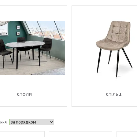
СТОЛИ
СТІЛЬЦІ