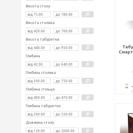
Висота столу
Висота столика
Висота табуретки
Табу
Смарт
Глибина
Глибина столика
Глибина стільця
Глибина табуретки
Довжина столу