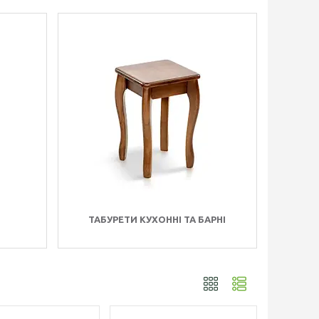
ТАБУРЕТИ КУХОННІ ТА БАРНІ