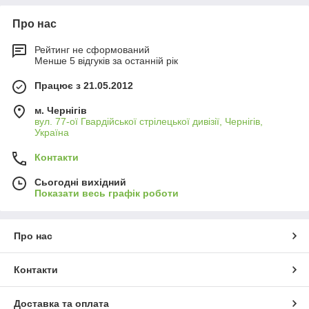
Про нас
Рейтинг не сформований
Менше 5 відгуків за останній рік
Працює з 21.05.2012
м. Чернігів
вул. 77-ої Гвардійської стрілецької дивізії, Чернігів,
Україна
Контакти
Сьогодні вихідний
Показати весь графік роботи
Про нас
Контакти
Доставка та оплата