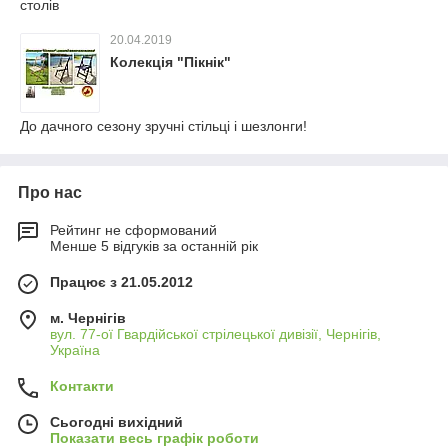
столів
20.04.2019
Колекція "Пікнік"
До дачного сезону зручні стільці і шезлонги!
Про нас
Рейтинг не сформований
Менше 5 відгуків за останній рік
Працює з 21.05.2012
м. Чернігів
вул. 77-ої Гвардійської стрілецької дивізії, Чернігів,
Україна
Контакти
Сьогодні вихідний
Показати весь графік роботи