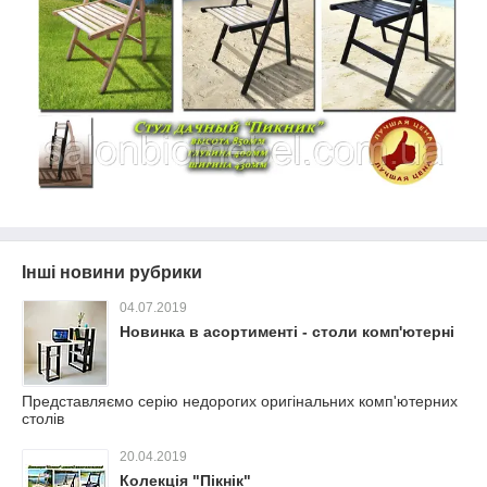
Інші новини рубрики
04.07.2019
Новинка в асортименті - столи комп'ютерні
Представляємо серію недорогих оригінальних комп'ютерних
столів
20.04.2019
Колекція "Пікнік"