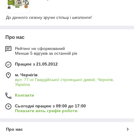
До дачного сезону зручні стільці і шезлонги!
Про нас
Рейтинг не сформований
Менше 5 відгуків за останній рік
Працює з 21.05.2012
м. Чернігів
вул. 77-ої Гвардійської стрілецької дивізії, Чернігів,
Україна
Контакти
Сьогодні працює з 09:00 до 17:00
Показати весь графік роботи
Про нас