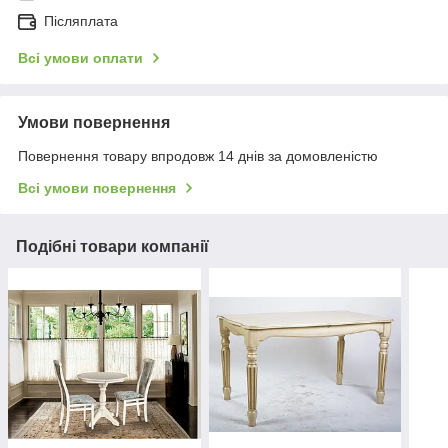
Післяплата
Всі умови оплати
Умови повернення
Повернення товару впродовж 14 днів за домовленістю
Всі умови повернення
Подібні товари компанії