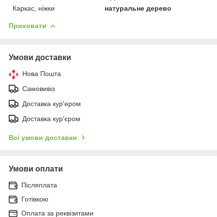
Каркас, ніжки
натуральне дерево
Приховати
Умови доставки
Нова Пошта
Самовивіз
Доставка кур'ером
Доставка кур'єром
Всі умови доставки
Умови оплати
Післяплата
Готівкою
Оплата за реквізитами