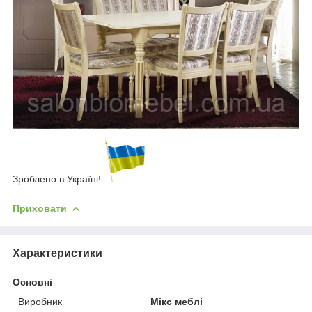
Зроблено в Україні!
Приховати
Характеристики
Основні
Виробник
Мікс меблі