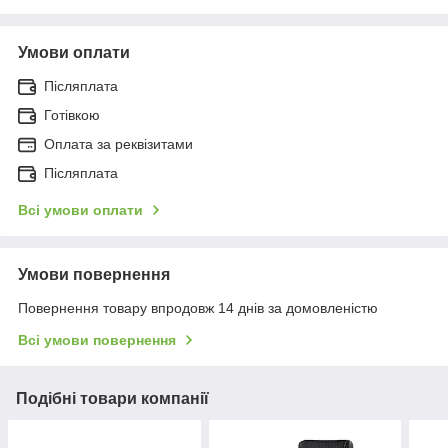
Умови оплати
Післяплата
Готівкою
Оплата за реквізитами
Післяплата
Всі умови оплати
Умови повернення
Повернення товару впродовж 14 днів за домовленістю
Всі умови повернення
Подібні товари компанії