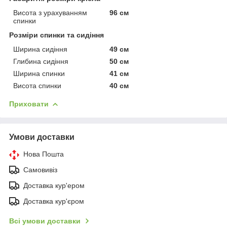
Висота з урахуванням
96 см
спинки
Розміри спинки та сидіння
Ширина сидіння
49 см
Глибина сидіння
50 см
Ширина спинки
41 см
Висота спинки
40 см
Приховати
Умови доставки
Нова Пошта
Самовивіз
Доставка кур'ером
Доставка кур'єром
Всі умови доставки