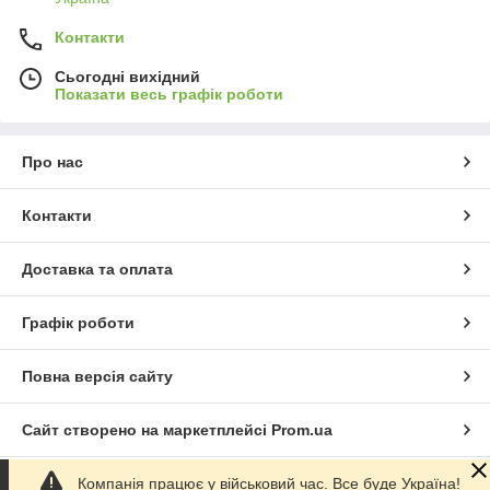
Контакти
Сьогодні вихідний
Показати весь графік роботи
Про нас
Контакти
Доставка та оплата
Графік роботи
Повна версія сайту
Сайт створено на маркетплейсі
Prom.ua
Компанія працює у військовий час. Все буде Україна!
Політика конфіденційності