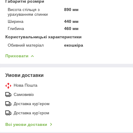
Габаритні розміри
Висота стільця з
890 мм
урахуванням спинки
Ширина
440 мм
Глибина
460 мм
Користувальницькі характеристики
Обивний матеріал
екошкіра
Приховати
Умови доставки
Нова Пошта
Самовивіз
Доставка кур'ером
Доставка кур'єром
Всі умови доставки