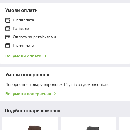
Умови оплати
Післяплата
Готівкою
Оплата за реквізитами
Післяплата
Всі умови оплати
Умови повернення
Повернення товару впродовж 14 днів за домовленістю
Всі умови повернення
Подібні товари компанії