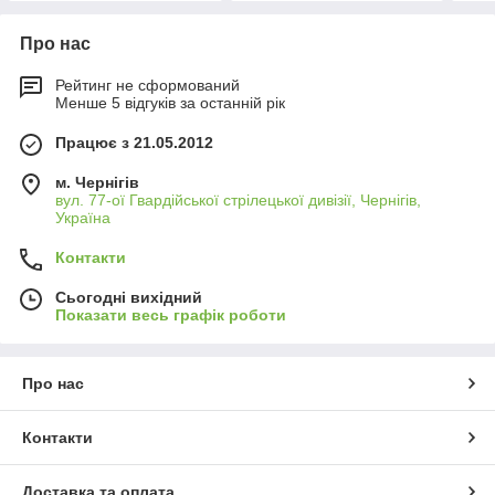
Про нас
Рейтинг не сформований
Менше 5 відгуків за останній рік
Працює з 21.05.2012
м. Чернігів
вул. 77-ої Гвардійської стрілецької дивізії, Чернігів,
Україна
Контакти
Сьогодні вихідний
Показати весь графік роботи
Про нас
Контакти
Доставка та оплата