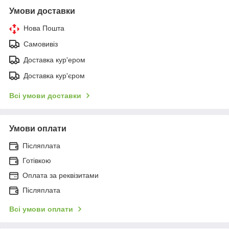
Умови доставки
Нова Пошта
Самовивіз
Доставка кур'ером
Доставка кур'єром
Всі умови доставки
Умови оплати
Післяплата
Готівкою
Оплата за реквізитами
Післяплата
Всі умови оплати