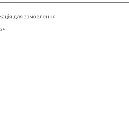
ація для замовлення
0 ₴