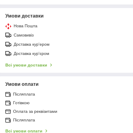
Умови доставки
Нова Пошта
Самовивіз
Доставка кур'ером
Доставка кур'єром
Всі умови доставки
Умови оплати
Післяплата
Готівкою
Оплата за реквізитами
Післяплата
Всі умови оплати