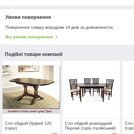
Умови повернення
Повернення товару впродовж 14 днів за домовленістю
Всі умови повернення
Подібні товари компанії
Стіл обідній Орфей 120
Стіл обідній розкладний
Стіл
(горіх)
Персей (горіх італійський)
(горі