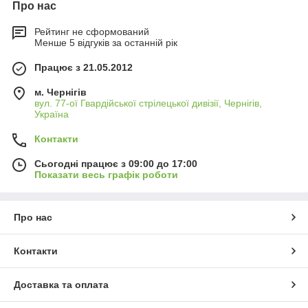
Про нас
Рейтинг не сформований
Менше 5 відгуків за останній рік
Працює з 21.05.2012
м. Чернігів
вул. 77-ої Гвардійської стрілецької дивізії, Чернігів,
Україна
Контакти
Сьогодні працює з 09:00 до 17:00
Показати весь графік роботи
Про нас
Контакти
Доставка та оплата