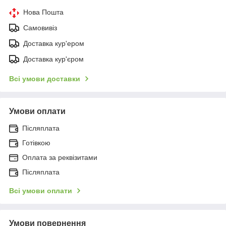
Нова Пошта
Самовивіз
Доставка кур'ером
Доставка кур'єром
Всі умови доставки
Умови оплати
Післяплата
Готівкою
Оплата за реквізитами
Післяплата
Всі умови оплати
Умови повернення