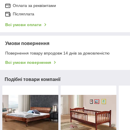
Оплата за реквізитами
Післяплата
Всі умови оплати
Умови повернення
Повернення товару впродовж 14 днів за домовленістю
Всі умови повернення
Подібні товари компанії