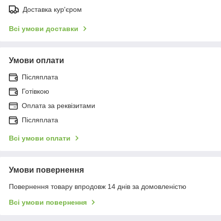
Доставка кур'єром
Всі умови доставки
Умови оплати
Післяплата
Готівкою
Оплата за реквізитами
Післяплата
Всі умови оплати
Умови повернення
Повернення товару впродовж 14 днів за домовленістю
Всі умови повернення