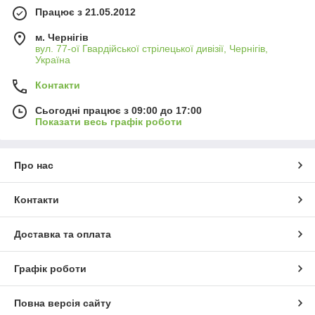
Працює з 21.05.2012
м. Чернігів
вул. 77-ої Гвардійської стрілецької дивізії, Чернігів,
Україна
Контакти
Сьогодні працює з 09:00 до 17:00
Показати весь графік роботи
Про нас
Контакти
Доставка та оплата
Графік роботи
Повна версія сайту