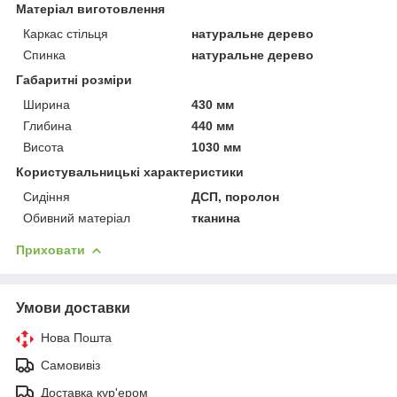
Матеріал виготовлення
Каркас стільця
натуральне дерево
Спинка
натуральне дерево
Габаритні розміри
Ширина
430 мм
Глибина
440 мм
Висота
1030 мм
Користувальницькі характеристики
Сидіння
ДСП, поролон
Обивний матеріал
тканина
Приховати
Умови доставки
Нова Пошта
Самовивіз
Доставка кур'ером