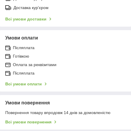
Доставка кур'єром
Всі умови доставки
Умови оплати
Післяплата
Готівкою
Оплата за реквізитами
Післяплата
Всі умови оплати
Умови повернення
Повернення товару впродовж 14 днів за домовленістю
Всі умови повернення