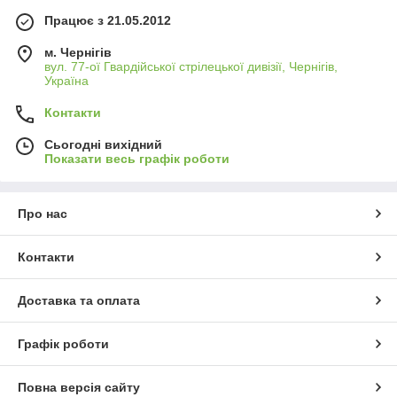
Працює з 21.05.2012
м. Чернігів
вул. 77-ої Гвардійської стрілецької дивізії, Чернігів,
Україна
Контакти
Сьогодні вихідний
Показати весь графік роботи
Про нас
Контакти
Доставка та оплата
Графік роботи
Повна версія сайту