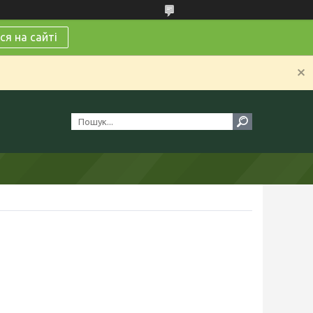
я на сайті